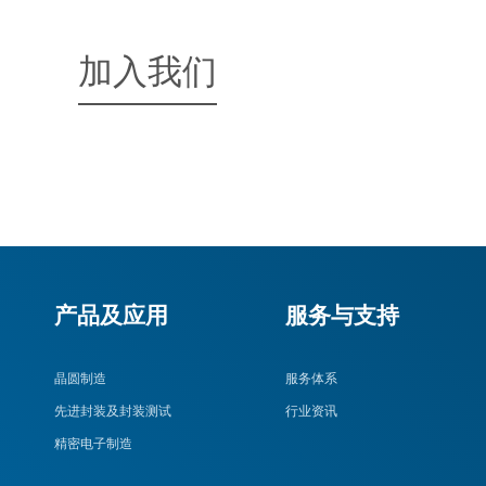
加入我们
产品及应用
服务与支持
晶圆制造
服务体系
先进封装及封装测试
行业资讯
精密电子制造