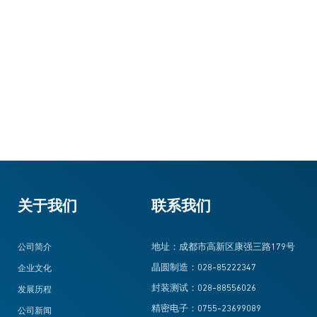
关于我们
联系我们
地址：成都市高新区康强三路179号
公司简介
晶圆制造：028-85222347
企业文化
封装测试：028-88556026
发展历程
精密电子：0755-23699089
公司新闻