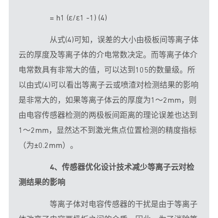
　　= h1 (ε/ε1 -1) (4)
　　从式(4)可知，误差的大小由极板间等离子体
云的厚度及等离子体的介电常数决定。而等离子体介
电常数具有非常大的值，可以达到105的数量级。所
以由式(4)可以看出等离子云或喷渣对检测结果的影响
是非常大的，如果等离子体云的厚度为1～2mm，则
由电容传感器检测的两极板间距离的理论误差也达到
1～2mm，显然达不到
激光
焦点位置检测的精度指标
（为±0.2mm）。
4、传感器优化设计技术减少等离子云对检
测结果的影响
　　等离子体对电容传感器的干扰是由于等离子