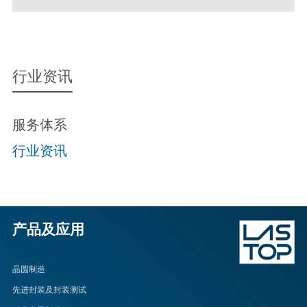
行业资讯
服务体系
行业资讯
产品及应用
晶圆制造
先进封装及封装测试