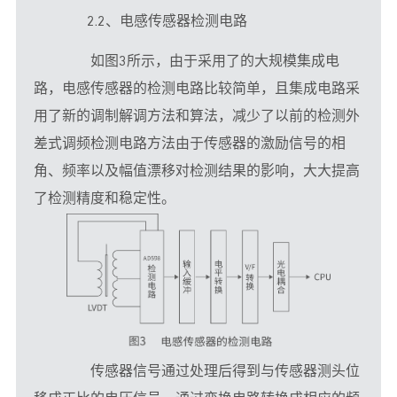
       2.2、电感传感器检测电路
　　如图3所示，由于采用了的大规模集成电
路，电感传感器的检测电路比较简单，且集成电路采
用了新的调制解调方法和算法，减少了以前的检测外
差式调频检测电路方法由于传感器的激励信号的相
角、频率以及幅值漂移对检测结果的影响，大大提高
了检测精度和稳定性。
　　传感器信号通过处理后得到与传感器测头位