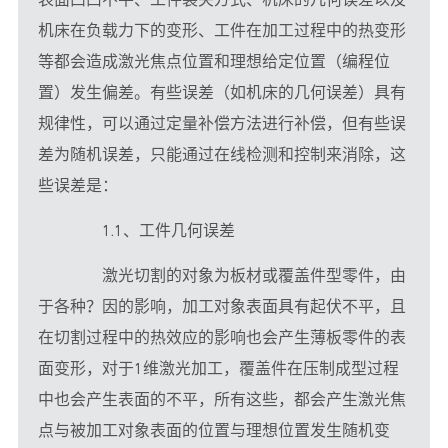
表面凸凹不平、工件装夹方式、机床的几何误差以及
机床在负载力下的变形、工件在加工过程中的热变形
等都会造成激光焦点位置和理想给定位置（编程位
置）发生偏差。有些误差（如机床的几何误差）具有
规律性，可以通过定量补偿方法进行补偿，但有些误
差为随机误差，只能通过在线检测和控制来消除，这
些误差是：
　　1.1、工件几何误差
　　激光切割的对象为板材或覆盖件型零件，由
于各种？因的影响，加工对象表面具有起伏不平，且
在切割过程中的热效应的影响也会产生薄板零件的表
面变形，对于1维激光加工，覆盖件在压制成型过程
中也会产生表面的不平，所有这些，都会产生激光焦
点与被加工对象表面的位置与理想位置发生随机变