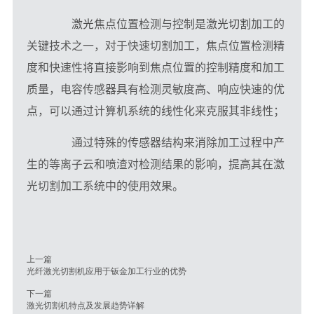
激光
焦点位置检测与控制是
激光切割
加工的
关键技术之一，对于快速切割加工，焦点位置检测精
度和快速性将直接影响到焦点位置的控制精度和加工
质量，电容传感器具有检测灵敏度高、响应快速的优
点，可以通过计算机系统的线性化来克服其非线性；
　　通过特殊的传感器结构来消除加工过程中产
生的等离子云和喷渣对检测结果的影响，提高其在激
光切割加工系统中的使用效果。
光纤激光切割机应用于钣金加工行业的优势
下一篇
激光切割机特点及发展趋势详解