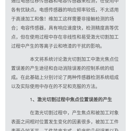
通过电感位移传感器和电容传感器来检测，在使用中
各有优缺点。电感传感器的响应频率较低，不太适用
于高速加工和像！维加工这样需要非接触检测的场
合；电容传感器，具有响应速度快，检测精度高等优
点，但在使用过程中存在非线性和易受激光切割加工
过程中产生的等离子云和喷渣的干扰的影响。
　　本文将系统讨论激光切割加工中激光焦点位
置误差的产生途径和自动消除误差的控制系统的组
成。在此基础上分别讨论了两种传感器检测系统组成
以及实际使用中存在的不足和克服的方法。
1、激光切割过程中焦点位置误差的产生
　　在激光切割过程中，产生焦点和被加工对象
表面之间相对位置发生变化的因素很多，被加工工件