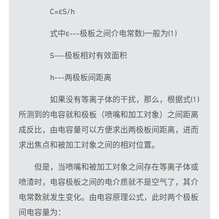
　　C=εS/h
　　式中ε---极板之间介电常数)一般为(1)
　　S---极板相对有效面积
　　h---两极板间距离
　　如果没有等离子体的干扰，那么，根据式(1)
所测到的电容就和极板（喷嘴和加工对象）之间距离
成反比，由电容量可以方便求出两极板间距离，进而
求出焦点和被加工对象之间的相对位置。
但是，当喷嘴和被加工对象之间存在等离子体或
喷渣时，电容极板之间的电介质就不是空气了，其介
电常数就发生变化。由电容原理公式，此时两个极板
间电容量为：