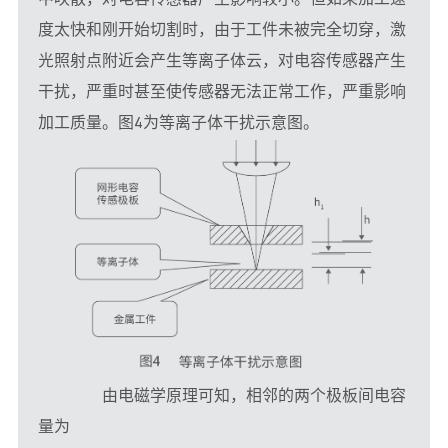
度太快和刚开始切割时，由于工件未被完全切穿，激
光照射点附近会产生等离子体云，对电容传感器产生
干扰，严重时甚至使传感器无法正常工作，严重影响
加工质量。图4为等离子体干扰示意图。
　　由电磁学原理可知，相邻的两个极板间电容
量为