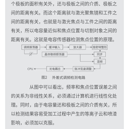
个极板的面积有关外，还与极板之间的介质、极板之
间的距离有关。而这个距离就与激光聚焦镜和工件之
间的距离有关，也就是与激光焦点与工件之间的距离
有关，所以电容量近似和焦点位置与切割对象之间的
距离有关。这就是电容传感器检测焦点位置的原理。
　　从图中可以看出，频率和焦点位置误差之间
的关系为非线性关系，必须通过计算机进行线性化处
理。同时，由于电容量还和极板之间的介质有关，所
以检测结果容易受加工过程中产生的等离子云和喷渣
影响，必须加以克服。