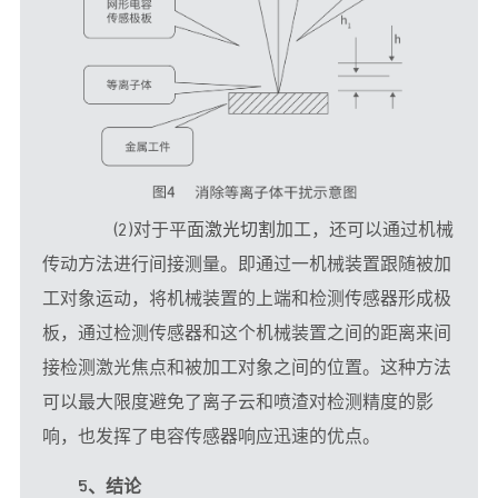
　　(2)对于平面
激光切割
加工，还可以通过机械
传动方法进行间接测量。即通过一机械装置跟随被加
工对象运动，将机械装置的上端和检测传感器形成极
板，通过检测传感器和这个机械装置之间的距离来间
接检测激光焦点和被加工对象之间的位置。这种方法
可以最大限度避免了离子云和喷渣对检测精度的影
响，也发挥了电容传感器响应迅速的优点。
5、结论