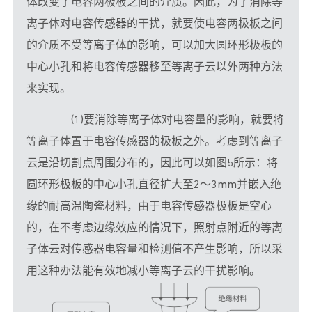
体改变了电容两极板之间的介质。因此，为了消除等
离子体对电容传感器的干扰，就要使电容两极板之间
的介质不受等离子体的影响，可以加大圆环形极板的
中心小孔和将电容传感器移至等离子云以外两种方法
来实现。
　　(1)要消除等离子体对电容量的影响，就要将
等离子体置于电容传感器的极板之外。考虑到等离子
云是沿切割点周围分布的，因此可以如图5所示：将
圆环形极板的中心小孔直径扩大至2～3mm并嵌入绝
缘的耐高温陶瓷材料，由于电容传感器极板是空心
的，在不考虑边缘效应的情况下，照射点附近的等离
子体云对传感器电容量和检测值不产生影响，所以采
用这种办法能有效地减小等离子云的干扰影响。