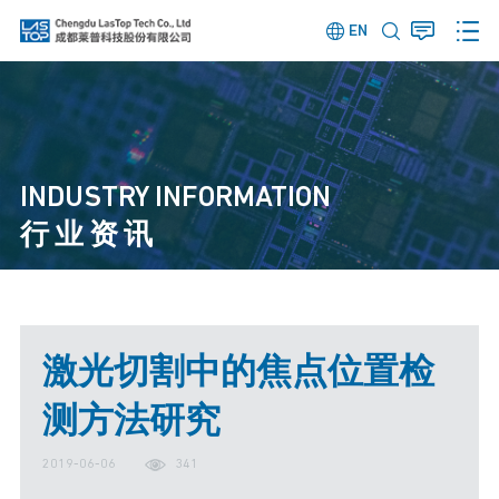
EN
INDUSTRY INFORMATION
行业资讯
激光切割中的焦点位置检
测方法研究
2019-06-06
341