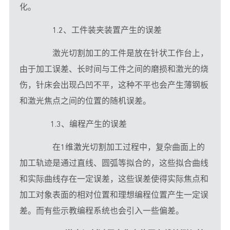
化。
　　1.2、工件装夹装置产生的误差
　　激光切割加工的工件是放在针状工作台上，
由于加工误差、长时间与工件之间的磨损和激光的烧
伤，针床会出现凸凹不平，这种不平也会产生薄钢板
和激光焦点之间的位置的随机误差。
       1.3、编程产生的误差
　　在1维
激光
切割加工过程中，复杂曲面上的
加工轨迹是通过直线、圆弧等拟合的，这些拟合曲线
和实际曲线存在一定误差，这些误差使得实际焦点和
加工对象表面的相对位置和理想编程位置产生一定误
差。而有些示教编程系统也会引入一些偏差。