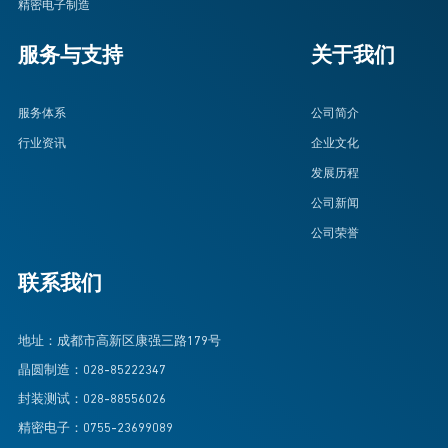
精密电子制造
服务与支持
关于我们
服务体系
公司简介
行业资讯
企业文化
发展历程
公司新闻
公司荣誉
联系我们
地址：成都市高新区康强三路179号
晶圆制造：028-85222347
封装测试：028-88556026
精密电子：0755-23699089