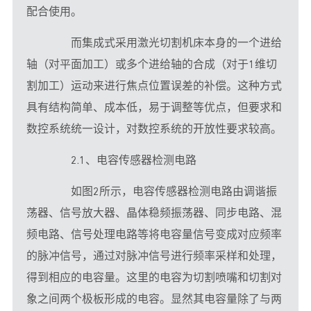
配合使用。
　　而集成式采用激光切割机床本身的一个进给
轴（对平面加工）或多个进给轴的合成（对于1维切
割加工）运动来进行焦点位置误差的补偿。这种方式
具有结构简单、成本低，易于调整等优点，但要求和
数控系统统一设计，对数控系统的开放性要求较高。
　　2.1、电容传感器检测电路
　　如图2所示，电容传感器检测电路由调谐振
荡器、信号放大器、晶体稳频振荡器、同步电路、混
频电路、信号处理电路等将电容量信号变成对应频率
的脉冲信号，通过对脉冲信号进行频率采样和处理，
得到相应的电容量。这里的电容为切割喷嘴和切割对
象之间两个极板形成的电容。显然其电容量除了与两